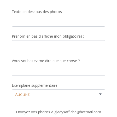
Texte en dessous des photos
Prénom en bas d'affiche (non obligatoire) :
Vous souhaitez me dire quelque chose ?
Exemplaire supplémentaire
Envoyez vos photos à gladysaffiche@hotmail.com