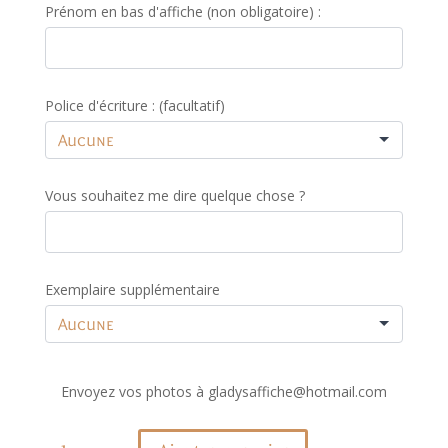
Prénom en bas d'affiche (non obligatoire) :
Police d'écriture : (facultatif)
Vous souhaitez me dire quelque chose ?
Exemplaire supplémentaire
Envoyez vos photos à gladysaffiche@hotmail.com
quantité