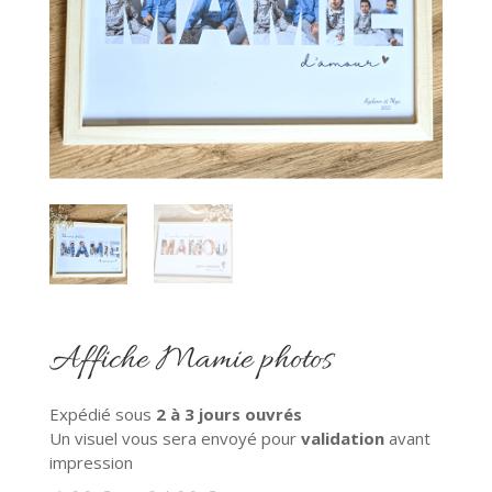
Affiche Mamie photos
Expédié sous
2
à 3 jours ouvrés
Un visuel vous sera envoyé pour
validation
avant
impression