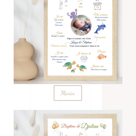
Marin