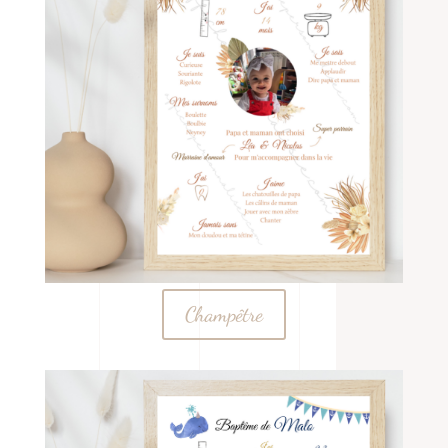
Champêtre