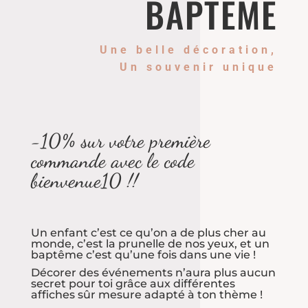
BAPTÊME
Une belle décoration,
Un souvenir unique
-10% sur votre première
commande avec le code
bienvenue10 !!
Un enfant c’est ce qu’on a de plus cher au
monde, c’est la prunelle de nos yeux, et un
baptême c’est qu’une fois dans une vie !
Décorer des événements n’aura plus aucun
secret pour toi grâce aux différentes
affiches sûr mesure adapté à ton thème !