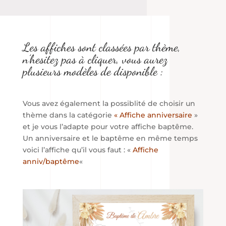
Les affiches sont classées par thème,
n’hesitez pas à cliquer, vous aurez
plusieurs modèles de disponible :
Vous avez également la possiblité de choisir un
thème dans la catégorie
«
Affiche anniversaire
»
et je vous l’adapte pour votre affiche baptême.
Un anniversaire et le baptême en même temps
voici l’affiche qu’il vous faut : «
Affiche
anniv/baptême
«