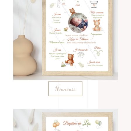
Nounours