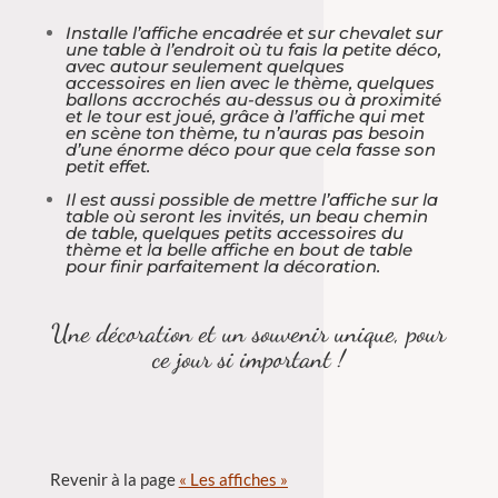
Installe l’affiche encadrée et sur chevalet sur
une table à l’endroit où tu fais la petite déco,
avec autour seulement quelques
accessoires en lien avec le thème, quelques
ballons accrochés au-dessus ou à proximité
et le tour est joué, grâce à l’affiche qui met
en scène ton thème, tu n’auras pas besoin
d’une énorme déco pour que cela fasse son
petit effet.
Il est aussi possible de mettre l’affiche sur la
table où seront les invités, un beau chemin
de table, quelques petits accessoires du
thème et la belle affiche en bout de table
pour finir parfaitement la décoration.
Une décoration et un souvenir unique, pour
ce jour si important !
Revenir à la page
« Les affiches »