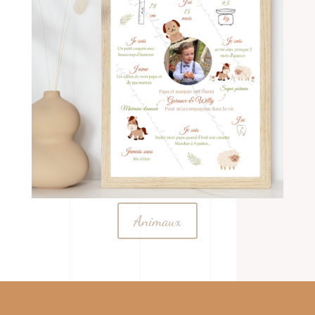
Animaux