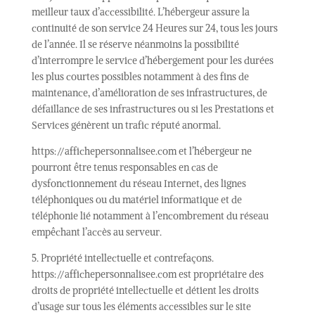
meilleur taux d’accessibilité. L’hébergeur assure la
continuité de son service 24 Heures sur 24, tous les jours
de l’année. Il se réserve néanmoins la possibilité
d’interrompre le service d’hébergement pour les durées
les plus courtes possibles notamment à des fins de
maintenance, d’amélioration de ses infrastructures, de
défaillance de ses infrastructures ou si les Prestations et
Services génèrent un trafic réputé anormal.
https://affichepersonnalisee.com et l’hébergeur ne
pourront être tenus responsables en cas de
dysfonctionnement du réseau Internet, des lignes
téléphoniques ou du matériel informatique et de
téléphonie lié notamment à l’encombrement du réseau
empêchant l’accès au serveur.
5. Propriété intellectuelle et contrefaçons.
https://affichepersonnalisee.com est propriétaire des
droits de propriété intellectuelle et détient les droits
d’usage sur tous les éléments accessibles sur le site