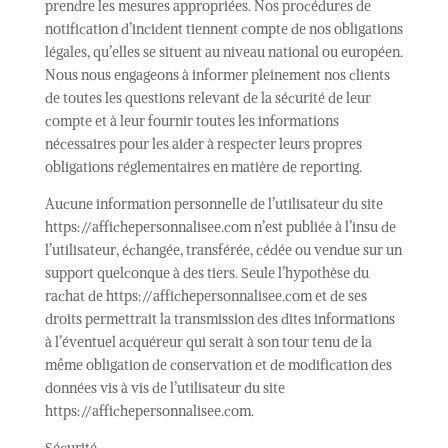
prendre les mesures appropriées. Nos procédures de
notification d’incident tiennent compte de nos obligations
légales, qu’elles se situent au niveau national ou européen.
Nous nous engageons à informer pleinement nos clients
de toutes les questions relevant de la sécurité de leur
compte et à leur fournir toutes les informations
nécessaires pour les aider à respecter leurs propres
obligations réglementaires en matière de reporting.
Aucune information personnelle de l’utilisateur du site
https://affichepersonnalisee.com n’est publiée à l’insu de
l’utilisateur, échangée, transférée, cédée ou vendue sur un
support quelconque à des tiers. Seule l’hypothèse du
rachat de https://affichepersonnalisee.com et de ses
droits permettrait la transmission des dites informations
à l’éventuel acquéreur qui serait à son tour tenu de la
même obligation de conservation et de modification des
données vis à vis de l’utilisateur du site
https://affichepersonnalisee.com.