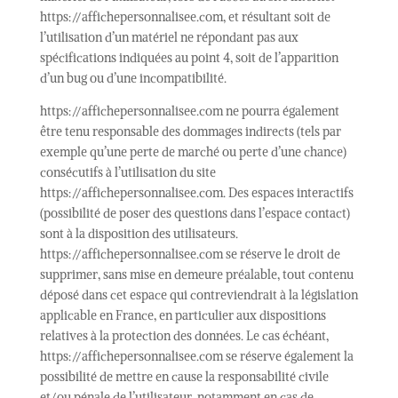
https://affichepersonnalisee.com, et résultant soit de
l’utilisation d’un matériel ne répondant pas aux
spécifications indiquées au point 4, soit de l’apparition
d’un bug ou d’une incompatibilité.
https://affichepersonnalisee.com ne pourra également
être tenu responsable des dommages indirects (tels par
exemple qu’une perte de marché ou perte d’une chance)
consécutifs à l’utilisation du site
https://affichepersonnalisee.com. Des espaces interactifs
(possibilité de poser des questions dans l’espace contact)
sont à la disposition des utilisateurs.
https://affichepersonnalisee.com se réserve le droit de
supprimer, sans mise en demeure préalable, tout contenu
déposé dans cet espace qui contreviendrait à la législation
applicable en France, en particulier aux dispositions
relatives à la protection des données. Le cas échéant,
https://affichepersonnalisee.com se réserve également la
possibilité de mettre en cause la responsabilité civile
et/ou pénale de l’utilisateur, notamment en cas de