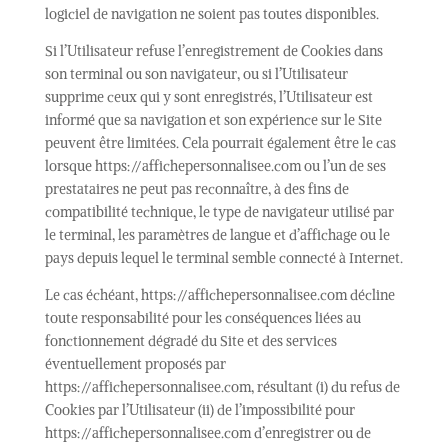
logiciel de navigation ne soient pas toutes disponibles.
Si l’Utilisateur refuse l’enregistrement de Cookies dans
son terminal ou son navigateur, ou si l’Utilisateur
supprime ceux qui y sont enregistrés, l’Utilisateur est
informé que sa navigation et son expérience sur le Site
peuvent être limitées. Cela pourrait également être le cas
lorsque https://affichepersonnalisee.com ou l’un de ses
prestataires ne peut pas reconnaître, à des fins de
compatibilité technique, le type de navigateur utilisé par
le terminal, les paramètres de langue et d’affichage ou le
pays depuis lequel le terminal semble connecté à Internet.
Le cas échéant, https://affichepersonnalisee.com décline
toute responsabilité pour les conséquences liées au
fonctionnement dégradé du Site et des services
éventuellement proposés par
https://affichepersonnalisee.com, résultant (i) du refus de
Cookies par l’Utilisateur (ii) de l’impossibilité pour
https://affichepersonnalisee.com d’enregistrer ou de