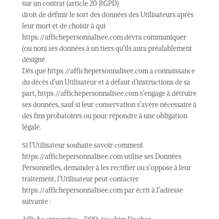
sur un contrat (article 20 RGPD)
droit de définir le sort des données des Utilisateurs après
leur mort et de choisir à qui
https://affichepersonnalisee.com devra communiquer
(ou non) ses données à un tiers qu’ils aura préalablement
désigné
Dès que https://affichepersonnalisee.com a connaissance
du décès d’un Utilisateur et à défaut d’instructions de sa
part, https://affichepersonnalisee.com s’engage à détruire
ses données, sauf si leur conservation s’avère nécessaire à
des fins probatoires ou pour répondre à une obligation
légale.
Si l’Utilisateur souhaite savoir comment
https://affichepersonnalisee.com utilise ses Données
Personnelles, demander à les rectifier ou s’oppose à leur
traitement, l’Utilisateur peut contacter
https://affichepersonnalisee.com par écrit à l’adresse
suivante :