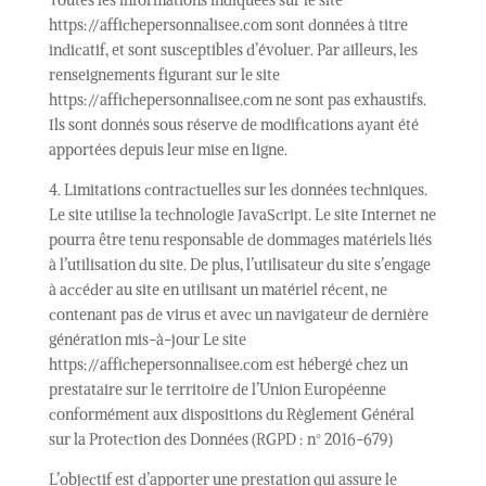
Toutes les informations indiquées sur le site
https://affichepersonnalisee.com sont données à titre
indicatif, et sont susceptibles d’évoluer. Par ailleurs, les
renseignements figurant sur le site
https://affichepersonnalisee.com ne sont pas exhaustifs.
Ils sont donnés sous réserve de modifications ayant été
apportées depuis leur mise en ligne.
4. Limitations contractuelles sur les données techniques.
Le site utilise la technologie JavaScript. Le site Internet ne
pourra être tenu responsable de dommages matériels liés
à l’utilisation du site. De plus, l’utilisateur du site s’engage
à accéder au site en utilisant un matériel récent, ne
contenant pas de virus et avec un navigateur de dernière
génération mis-à-jour Le site
https://affichepersonnalisee.com est hébergé chez un
prestataire sur le territoire de l’Union Européenne
conformément aux dispositions du Règlement Général
sur la Protection des Données (RGPD : n° 2016-679)
L’objectif est d’apporter une prestation qui assure le