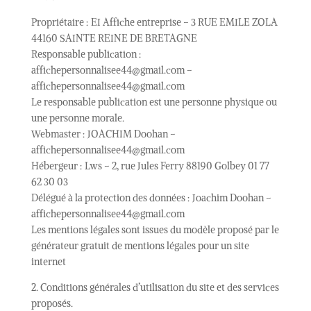
Propriétaire : EI Affiche entreprise – 3 RUE EMILE ZOLA
44160 SAINTE REINE DE BRETAGNE
Responsable publication :
affichepersonnalisee44@gmail.com –
affichepersonnalisee44@gmail.com
Le responsable publication est une personne physique ou
une personne morale.
Webmaster : JOACHIM Doohan –
affichepersonnalisee44@gmail.com
Hébergeur : Lws – 2, rue Jules Ferry 88190 Golbey 01 77
62 30 03
Délégué à la protection des données : Joachim Doohan –
affichepersonnalisee44@gmail.com
Les mentions légales sont issues du modèle proposé par le
générateur gratuit de mentions légales pour un site
internet
2. Conditions générales d’utilisation du site et des services
proposés.