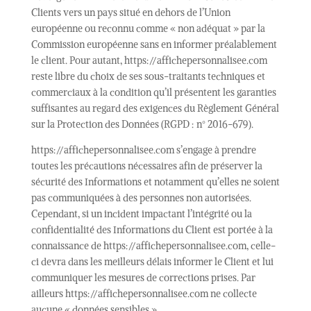
Clients vers un pays situé en dehors de l’Union
européenne ou reconnu comme « non adéquat » par la
Commission européenne sans en informer préalablement
le client. Pour autant, https://affichepersonnalisee.com
reste libre du choix de ses sous-traitants techniques et
commerciaux à la condition qu’il présentent les garanties
suffisantes au regard des exigences du Règlement Général
sur la Protection des Données (RGPD : n° 2016-679).
https://affichepersonnalisee.com s’engage à prendre
toutes les précautions nécessaires afin de préserver la
sécurité des Informations et notamment qu’elles ne soient
pas communiquées à des personnes non autorisées.
Cependant, si un incident impactant l’intégrité ou la
confidentialité des Informations du Client est portée à la
connaissance de https://affichepersonnalisee.com, celle-
ci devra dans les meilleurs délais informer le Client et lui
communiquer les mesures de corrections prises. Par
ailleurs https://affichepersonnalisee.com ne collecte
aucune « données sensibles ».