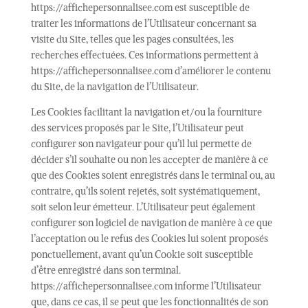
https://affichepersonnalisee.com est susceptible de
traiter les informations de l’Utilisateur concernant sa
visite du Site, telles que les pages consultées, les
recherches effectuées. Ces informations permettent à
https://affichepersonnalisee.com d’améliorer le contenu
du Site, de la navigation de l’Utilisateur.
Les Cookies facilitant la navigation et/ou la fourniture
des services proposés par le Site, l’Utilisateur peut
configurer son navigateur pour qu’il lui permette de
décider s’il souhaite ou non les accepter de manière à ce
que des Cookies soient enregistrés dans le terminal ou, au
contraire, qu’ils soient rejetés, soit systématiquement,
soit selon leur émetteur. L’Utilisateur peut également
configurer son logiciel de navigation de manière à ce que
l’acceptation ou le refus des Cookies lui soient proposés
ponctuellement, avant qu’un Cookie soit susceptible
d’être enregistré dans son terminal.
https://affichepersonnalisee.com informe l’Utilisateur
que, dans ce cas, il se peut que les fonctionnalités de son