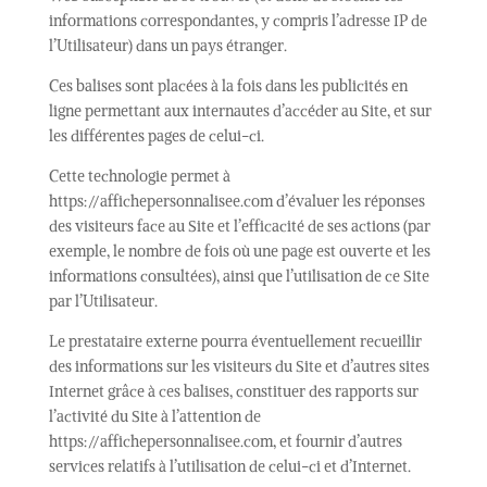
informations correspondantes, y compris l’adresse IP de
l’Utilisateur) dans un pays étranger.
Ces balises sont placées à la fois dans les publicités en
ligne permettant aux internautes d’accéder au Site, et sur
les différentes pages de celui-ci.
Cette technologie permet à
https://affichepersonnalisee.com d’évaluer les réponses
des visiteurs face au Site et l’efficacité de ses actions (par
exemple, le nombre de fois où une page est ouverte et les
informations consultées), ainsi que l’utilisation de ce Site
par l’Utilisateur.
Le prestataire externe pourra éventuellement recueillir
des informations sur les visiteurs du Site et d’autres sites
Internet grâce à ces balises, constituer des rapports sur
l’activité du Site à l’attention de
https://affichepersonnalisee.com, et fournir d’autres
services relatifs à l’utilisation de celui-ci et d’Internet.