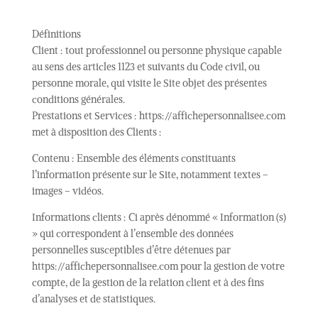
Définitions
Client : tout professionnel ou personne physique capable
au sens des articles 1123 et suivants du Code civil, ou
personne morale, qui visite le Site objet des présentes
conditions générales.
Prestations et Services : https://affichepersonnalisee.com
met à disposition des Clients :
Contenu : Ensemble des éléments constituants
l’information présente sur le Site, notamment textes –
images – vidéos.
Informations clients : Ci après dénommé « Information (s)
» qui correspondent à l’ensemble des données
personnelles susceptibles d’être détenues par
https://affichepersonnalisee.com pour la gestion de votre
compte, de la gestion de la relation client et à des fins
d’analyses et de statistiques.