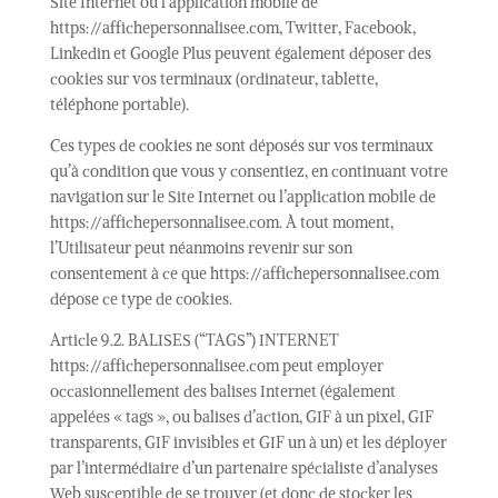
Site Internet ou l’application mobile de
https://affichepersonnalisee.com, Twitter, Facebook,
Linkedin et Google Plus peuvent également déposer des
cookies sur vos terminaux (ordinateur, tablette,
téléphone portable).
Ces types de cookies ne sont déposés sur vos terminaux
qu’à condition que vous y consentiez, en continuant votre
navigation sur le Site Internet ou l’application mobile de
https://affichepersonnalisee.com. À tout moment,
l’Utilisateur peut néanmoins revenir sur son
consentement à ce que https://affichepersonnalisee.com
dépose ce type de cookies.
Article 9.2. BALISES (“TAGS”) INTERNET
https://affichepersonnalisee.com peut employer
occasionnellement des balises Internet (également
appelées « tags », ou balises d’action, GIF à un pixel, GIF
transparents, GIF invisibles et GIF un à un) et les déployer
par l’intermédiaire d’un partenaire spécialiste d’analyses
Web susceptible de se trouver (et donc de stocker les