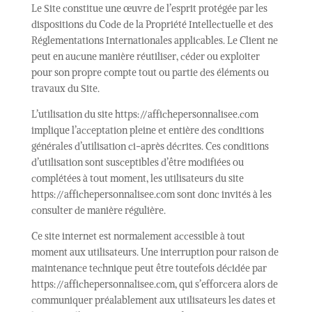
Le Site constitue une œuvre de l’esprit protégée par les
dispositions du Code de la Propriété Intellectuelle et des
Réglementations Internationales applicables. Le Client ne
peut en aucune manière réutiliser, céder ou exploiter
pour son propre compte tout ou partie des éléments ou
travaux du Site.
L’utilisation du site https://affichepersonnalisee.com
implique l’acceptation pleine et entière des conditions
générales d’utilisation ci-après décrites. Ces conditions
d’utilisation sont susceptibles d’être modifiées ou
complétées à tout moment, les utilisateurs du site
https://affichepersonnalisee.com sont donc invités à les
consulter de manière régulière.
Ce site internet est normalement accessible à tout
moment aux utilisateurs. Une interruption pour raison de
maintenance technique peut être toutefois décidée par
https://affichepersonnalisee.com, qui s’efforcera alors de
communiquer préalablement aux utilisateurs les dates et