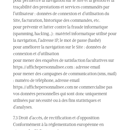
pour permettre la navigation sur le Site et la gestion et la
traçabilité des prestations et services commandés par
l’utilisateur : données de connexion et d’utilisation du
Site, facturation, historique des commandes, etc.
pour prévenir et lutter contre la fraude informatique
(spamming, hacking…) : matériel informatique utilisé pour
la navigation, l’adresse IP, le mot de passe (hashé)
pour améliorer la navigation sur le Site : données de
connexion et d’utilisation
pour mener des enquêtes de satisfaction facultatives sur
https://affichepersonnalisee.com : adresse email
pour mener des campagnes de communication (sms, mail)
: numéro de téléphone, adresse email
https://affichepersonnalisee.com ne commercialise pas
vos données personnelles qui sont donc uniquement
utilisées par nécessité ou à des fins statistiques et
d’analyses.
7.3 Droit d’accès, de rectification et d’opposition
Conformément à la réglementation européenne en