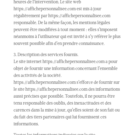
heures de l’intervention. Le site web
https://affichepersonnalisee.com est mis à jour
régulièrement par https://affichepersonnalisee.com
responsable. De la même façon, les mentions légales
peuvent être modifiées à tout moment : elles s’imposent
néanmoins à l’utilisateur qui est invité à s’y référer le plus
souvent possible afin d’en prendre connaissance.
3. Description des services fournis.
Le site internet https://affichepersonnalisee.com a pour
objet de fournir une information concernant l’ensemble
des activités de la société.
https://affichepersonnalisee.com s’efforce de fournir sur
le site https://affichepersonnalisee.com des informations
aussi précises que possible. Toutefois, il ne pourra être
tenu responsable des oublis, des inexactitudes et des
carences dans la mise à jour, qu’elles soient de son fait ou
du fait des tiers partenaires qui lui fournissent ces
informations.