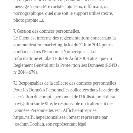
message à caractère raciste, injurieux, diffamant, ou
pornographique, quel que soit le support utilisé (texte,
photographie …).
7. Gestion des données personnelles.
Le Client est informé des réglementations concernant la
communication marketing, la loi du 21 Juin 2014 pour la
confiance dans l’Economie Numérique, la Loi
Informatique et Liberté du 06 Août 2004 ainsi que du
Règlement Général sur la Protection des Données (RGPD :
n° 2016-679).
7.1 Responsables de la collecte des données personnelles
Pour les Données Personnelles collectées dans le cadre de
la création du compte personnel de l’Utilisateur et de sa
navigation sur le Site, le responsable du traitement des
Données Personnelles est : Affiche entreprise.
https://affichepersonnalisee.comest représenté par
Joachim Doohan, son représentant légal