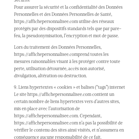
Sécurité
Pour assurer la sécurité et la confidentialité des Données
Personnelles et des Données Personnelles de Santé,
https://affichepersonnalisee.com utilise des réseaux
protégés par des dispositifs standards tels que par pare-
feu, la pseudonymisation, l’encryption et mot de passe.
Lors du traitement des Données Personnelles,
https://affichepersonnalisee.comprend toutes les
mesures raisonnables visant à les protéger contre toute
perte, utilisation détournée, accès non autorisé,
divulgation, altération ou destruction.
9. Liens hypertextes « cookies » et balises (“tags”) internet
Le site https://affichepersonnalisee.com contient un
certain nombre de liens hypertextes vers d’autres sites,
mis en place avec l’autorisation de
https://affichepersonnalisee.com. Cependant,
https://affichepersonnalisee.com n’a pas la possibilité de
vérifier le contenu des sites ainsi visités, et n’assumera en
conséquence aucune responsabilité de ce fait.