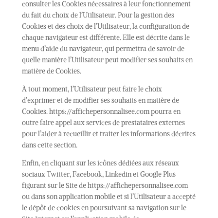
consulter les Cookies nécessaires à leur fonctionnement
du fait du choix de l’Utilisateur. Pour la gestion des
Cookies et des choix de l’Utilisateur, la configuration de
chaque navigateur est différente. Elle est décrite dans le
menu d’aide du navigateur, qui permettra de savoir de
quelle manière l’Utilisateur peut modifier ses souhaits en
matière de Cookies.
À tout moment, l’Utilisateur peut faire le choix
d’exprimer et de modifier ses souhaits en matière de
Cookies. https://affichepersonnalisee.com pourra en
outre faire appel aux services de prestataires externes
pour l’aider à recueillir et traiter les informations décrites
dans cette section.
Enfin, en cliquant sur les icônes dédiées aux réseaux
sociaux Twitter, Facebook, Linkedin et Google Plus
figurant sur le Site de https://affichepersonnalisee.com
ou dans son application mobile et si l’Utilisateur a accepté
le dépôt de cookies en poursuivant sa navigation sur le