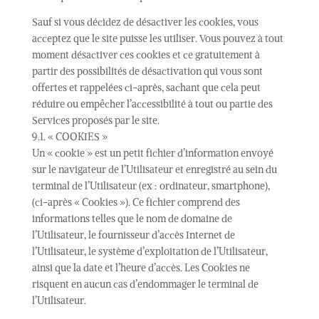
Sauf si vous décidez de désactiver les cookies, vous
acceptez que le site puisse les utiliser. Vous pouvez à tout
moment désactiver ces cookies et ce gratuitement à
partir des possibilités de désactivation qui vous sont
offertes et rappelées ci-après, sachant que cela peut
réduire ou empêcher l’accessibilité à tout ou partie des
Services proposés par le site.
9.1. « COOKIES »
Un « cookie » est un petit fichier d’information envoyé
sur le navigateur de l’Utilisateur et enregistré au sein du
terminal de l’Utilisateur (ex : ordinateur, smartphone),
(ci-après « Cookies »). Ce fichier comprend des
informations telles que le nom de domaine de
l’Utilisateur, le fournisseur d’accès Internet de
l’Utilisateur, le système d’exploitation de l’Utilisateur,
ainsi que la date et l’heure d’accès. Les Cookies ne
risquent en aucun cas d’endommager le terminal de
l’Utilisateur.