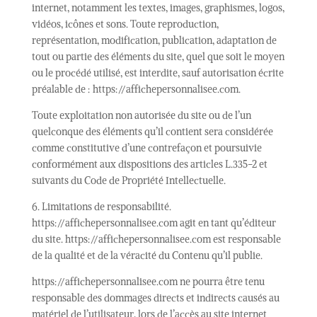
internet, notamment les textes, images, graphismes, logos,
vidéos, icônes et sons. Toute reproduction,
représentation, modification, publication, adaptation de
tout ou partie des éléments du site, quel que soit le moyen
ou le procédé utilisé, est interdite, sauf autorisation écrite
préalable de : https://affichepersonnalisee.com.
Toute exploitation non autorisée du site ou de l’un
quelconque des éléments qu’il contient sera considérée
comme constitutive d’une contrefaçon et poursuivie
conformément aux dispositions des articles L.335-2 et
suivants du Code de Propriété Intellectuelle.
6. Limitations de responsabilité.
https://affichepersonnalisee.com agit en tant qu’éditeur
du site. https://affichepersonnalisee.com est responsable
de la qualité et de la véracité du Contenu qu’il publie.
https://affichepersonnalisee.com ne pourra être tenu
responsable des dommages directs et indirects causés au
matériel de l’utilisateur, lors de l’accès au site internet