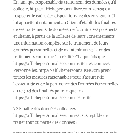
En tant que responsable du traitement des données qu’il
collecte, https://affichepersonnalisee.com s’engage à
respecter le cadre des dispositions légales en vigueur. Il
lui appartient notamment au Client d’établir les finalités
de ses traitements de données, de fournir à ses prospects
et clients, à partir de la collecte de leurs consentements,
une information complète sur le traitement de leurs
données personnelles et de maintenir un registre des
traitements conforme à la réalité. Chaque fois que
https://affichepersonnalisee.com traite des Données
Personnelles, https://affichepersonnalisee.com prend
toutes les mesures raisonnables pour s’assurer de
l’exactitude et de la pertinence des Données Personnelles
au regard des finalités pour lesquelles
https://affichepersonnalisee.com les traite.
7.2 Finalité des données collectées
https://affichepersonnalisee.com est susceptible de
traiter tout ou partie des données :