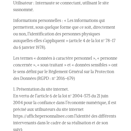
Utilisateur : Internaute se connectant, utilisant le site
susnommé.
Informations personnelles : « Les informations qui
permettent, sous quelque forme que ce soit, directement
ou non, l’identification des personnes physiques
auxquelles elles s’appliquent » (article 4 de la loi n° 78-17
du 6 janvier 1978).
Les termes « données à caractère personnel », « personne
concernée », « sous traitant » et « données sensibles » ont
le sens défini par le Règlement Général sur la Protection
des Données (RGPD : n° 2016-679)
1. Présentation du site internet.
En vertu de l’article 6 de la loi n° 2004-575 du 21 juin
2004 pour la confiance dans l’économie numérique, il est
précisé aux utilisateurs du site internet
https://affichepersonnalisee.com l’identité des différents
intervenants dans le cadre de sa réalisation et de son
suivi: