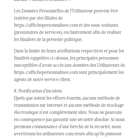
Les Données Personnelles de l’Utilisateur peuvent être
traitées par des filiales de
https://affichepersonnalisee.com et des sous-traitants
(prestataires de services), exclusivement afin de réaliser
les finalités de la présente politique.
Dans la limite de leurs attributions respectives et pour les
finalités rappelées ci-dessus, les principales personnes
susceptibles d’avoir accès aux données des Utilisateurs de
https://affichepersonnalisee.com sont principalement les
agents de notre service client.
8. Notification d’incident
Quels que soient les efforts fournis, aucune méthode de
transmission sur Internet et aucune méthode de stockage
électronique n’est complètement sûre. Nous ne pouvons
en conséquence pas garantir une sécurité absolue. Si nous
prenions connaissance d’une brèche de la sécurité, nous
avertirions les utilisateurs concernés afin qu’ils puissent