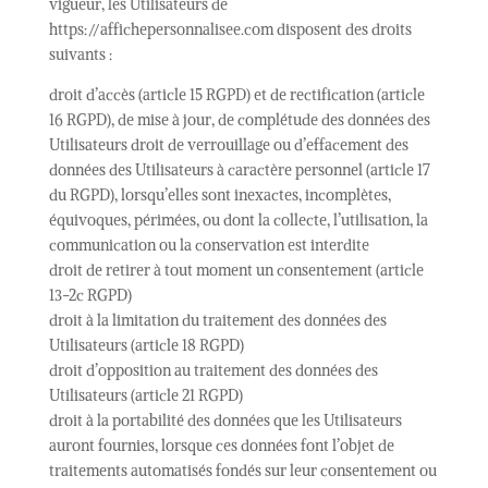
vigueur, les Utilisateurs de
https://affichepersonnalisee.com disposent des droits
suivants :
droit d’accès (article 15 RGPD) et de rectification (article
16 RGPD), de mise à jour, de complétude des données des
Utilisateurs droit de verrouillage ou d’effacement des
données des Utilisateurs à caractère personnel (article 17
du RGPD), lorsqu’elles sont inexactes, incomplètes,
équivoques, périmées, ou dont la collecte, l’utilisation, la
communication ou la conservation est interdite
droit de retirer à tout moment un consentement (article
13-2c RGPD)
droit à la limitation du traitement des données des
Utilisateurs (article 18 RGPD)
droit d’opposition au traitement des données des
Utilisateurs (article 21 RGPD)
droit à la portabilité des données que les Utilisateurs
auront fournies, lorsque ces données font l’objet de
traitements automatisés fondés sur leur consentement ou