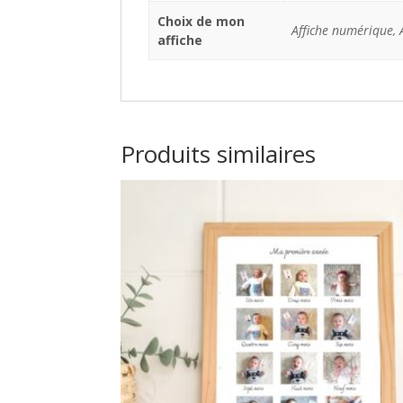
Choix de mon
Affiche numérique, 
affiche
Produits similaires