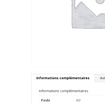
Informations complémentaires
Avi
Informations complémentaires
Poids
ND