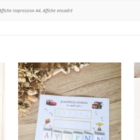
Affiche impression A4, Affiche encadré