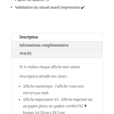
Validation du visuel avant impression
✔️
Description
Informations complémentaires
Avis (0)
🌸 Je réalise chaque affiche moi-même
Description détaillé des choix :
Affiche numérique : l'affiche vous sera
envoyé par mail
Affiche impression A4 : Affiche imprimé sur
un papier photo de qualité certifié FSC🌳
format A4 (21cm x 29,7cm)