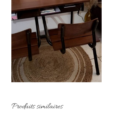
Produits similaires