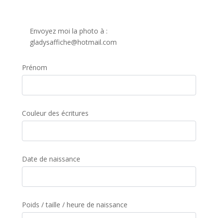
Envoyez moi la photo à :
gladysaffiche@hotmail.com
Prénom
Couleur des écritures
Date de naissance
Poids / taille / heure de naissance