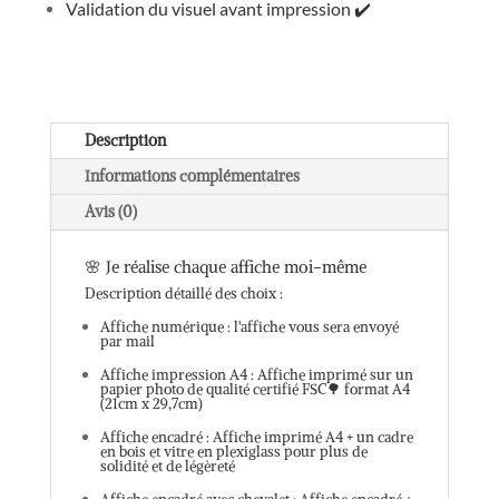
Validation du visuel avant impression
✔️
Description
Informations complémentaires
Avis (0)
🌸 Je réalise chaque affiche moi-même
Description détaillé des choix :
Affiche numérique : l'affiche vous sera envoyé
par mail
Affiche impression A4 : Affiche imprimé sur un
papier photo de qualité certifié FSC🌳 format A4
(21cm x 29,7cm)
Affiche encadré : Affiche imprimé A4 + un cadre
en bois et vitre en plexiglass pour plus de
solidité et de légèreté