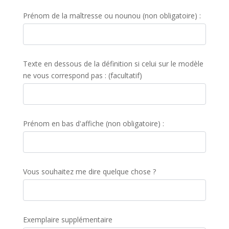
Prénom de la maîtresse ou nounou (non obligatoire) :
Texte en dessous de la définition si celui sur le modèle
ne vous correspond pas : (facultatif)
Prénom en bas d'affiche (non obligatoire) :
Vous souhaitez me dire quelque chose ?
Exemplaire supplémentaire