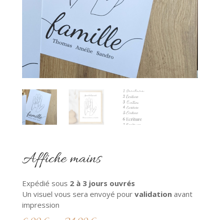
Affiche mains
Expédié sous
2
à 3 jours ouvrés
Un visuel vous sera envoyé pour
validation
avant
impression